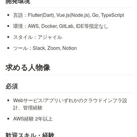
開発環境
言語：Flutter(Dart), Vue.js(Node.js), Go, TypeScript
環境：AWS, Docker, GitLab, IDE等指定なし
スタイル：アジャイル
ツール：Slack, Zoom, Notion
求める人物像
必須
Webサービス/アプリいずれかのクラウドインフラ設
計、管理経験
AWS経験 2年以上
歓迎スキル・経験