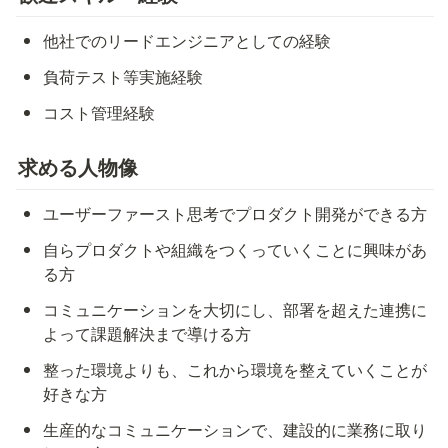
他社でのリードエンジニアとしての経験
負荷テスト等実施経験
コスト管理経験
求める人物像
ユーザーファースト思考でプロダクト開発ができる方
自らプロダクトや組織をつくっていくことに興味があ
る方
コミュニケーションを大切にし、部署を超えた連携に
よって課題解決まで導ける方
整った環境よりも、これから環境を整えていくことが
好きな方
生産的なコミュニケーションで、建設的に業務に取り