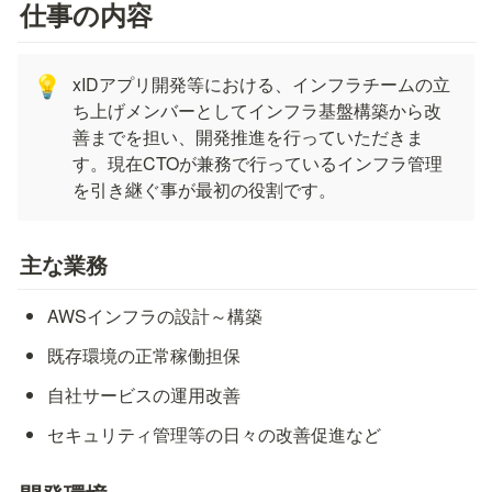
仕事の内容
xIDアプリ開発等における、インフラチームの立
💡
ち上げメンバーとしてインフラ基盤構築から改
善までを担い、開発推進を行っていただきま
す。現在CTOが兼務で行っているインフラ管理
を引き継ぐ事が最初の役割です。
主な業務
AWSインフラの設計～構築
既存環境の正常稼働担保
自社サービスの運用改善
セキュリティ管理等の日々の改善促進など