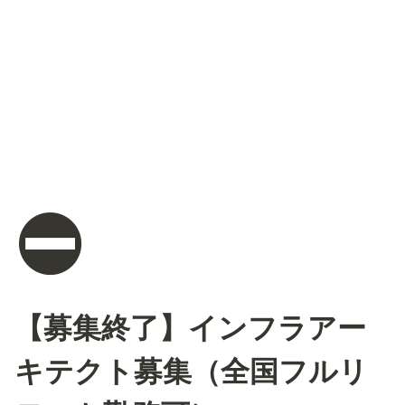
⛔
【募集終了】インフラアー
キテクト募集（全国フルリ