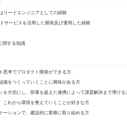
たはリードエンジニアとしての経験
ウドサービスを活用した開発及び運用した経験
証に関する知識
ト思考でプロダクト開発ができる方
組織をつくっていくことに興味がある方
ンを大切にし、部署を超えた連携によって課題解決まで導ける
、これから環境を整えていくことが好きな方
ケーションで、建設的に業務に取り組める方