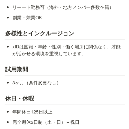
リモート勤務可（海外・地方メンバー多数在籍）
副業・兼業OK
多様性とインクルージョン
xIDは国籍・年齢・性別・働く場所に関係なく、才能
が活かせる環境を重視しています。
試用期間
3ヶ月（条件変更なし）
休日・休暇
年間休日125日以上
完全週休2日制（土・日）＋祝日