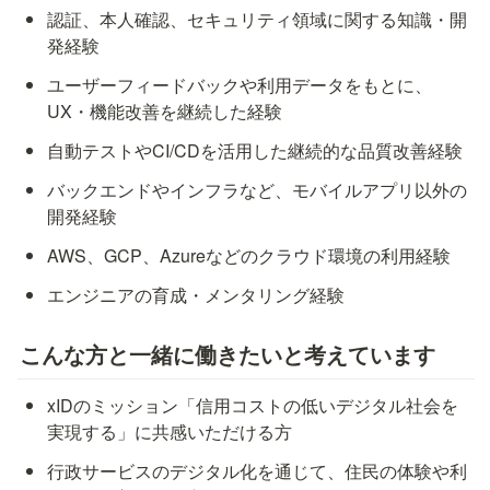
認証、本人確認、セキュリティ領域に関する知識・開
発経験
ユーザーフィードバックや利用データをもとに、
UX・機能改善を継続した経験
自動テストやCI/CDを活用した継続的な品質改善経験
バックエンドやインフラなど、モバイルアプリ以外の
開発経験
AWS、GCP、Azureなどのクラウド環境の利用経験
エンジニアの育成・メンタリング経験
こんな方と一緒に働きたいと考えています
xIDのミッション「信用コストの低いデジタル社会を
実現する」に共感いただける方
行政サービスのデジタル化を通じて、住民の体験や利