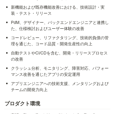
新機能および既存機能改善における、技術設計・実
装・テスト・リリース
PdM、デザイナー、バックエンドエンジニアと連携し
た、仕様検討およびユーザー体験の改善
コードレビュー、リファクタリング、技術的負債の管
理を通じた、コード品質・開発生産性の向上
自動テストやCI/CDを含む、開発・リリースプロセス
の改善
クラッシュ分析、モニタリング、障害対応、パフォー
マンス改善を通じたアプリの安定運用
アプリエンジニアへの技術支援、メンタリングおよび
チームの開発力向上
プロダクト環境