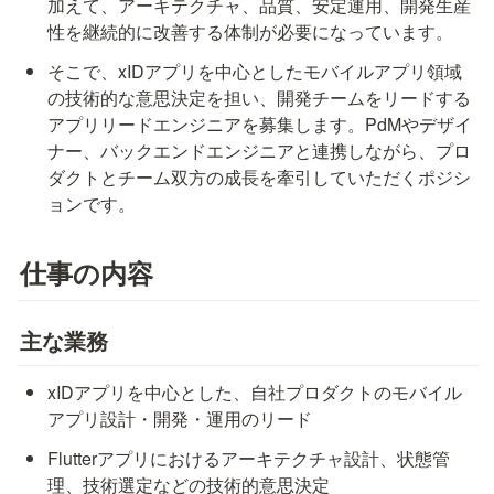
加えて、アーキテクチャ、品質、安定運用、開発生産
性を継続的に改善する体制が必要になっています。
そこで、xIDアプリを中心としたモバイルアプリ領域
の技術的な意思決定を担い、開発チームをリードする
アプリリードエンジニアを募集します。PdMやデザイ
ナー、バックエンドエンジニアと連携しながら、プロ
ダクトとチーム双方の成長を牽引していただくポジシ
ョンです。
仕事の内容
主な業務
xIDアプリを中心とした、自社プロダクトのモバイル
アプリ設計・開発・運用のリード
Flutterアプリにおけるアーキテクチャ設計、状態管
理、技術選定などの技術的意思決定