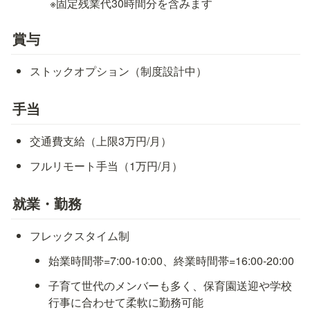
※固定残業代30時間分を含みます
賞与
ストックオプション（制度設計中）
手当
交通費支給（上限3万円/月）
フルリモート手当（1万円/月）
就業・勤務
フレックスタイム制
始業時間帯=7:00-10:00、終業時間帯=16:00-20:00
子育て世代のメンバーも多く、保育園送迎や学校
行事に合わせて柔軟に勤務可能