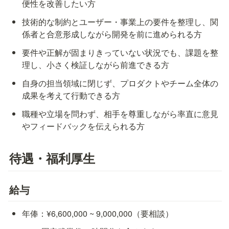
便性を改善したい方
技術的な制約とユーザー・事業上の要件を整理し、関
係者と合意形成しながら開発を前に進められる方
要件や正解が固まりきっていない状況でも、課題を整
理し、小さく検証しながら前進できる方
自身の担当領域に閉じず、プロダクトやチーム全体の
成果を考えて行動できる方
職種や立場を問わず、相手を尊重しながら率直に意見
やフィードバックを伝えられる方
待遇・福利厚生
給与
年俸：¥6,600,000 ~ 9,000,000（要相談）