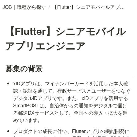
/
JOB｜職種から探す
【Flutter】シニアモバイルアプリエンジニア
【Flutter】シニアモバイル
アプリエンジニア
募集の背景
xIDアプリは、マイナンバーカードを活用した本人確
認・認証を通じて、行政サービスとユーザーをつなぐ
デジタルIDアプリです。また、xIDアプリを活用する
SmartPOSTは、自治体からの通知をデジタルで届け
る郵送DXサービスとして、全国への導入・拡大を進
めています。
プロダクトの成長に伴い、Flutterアプリの機能開発に